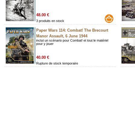
48.00 €
3 produits en stock
Paper Wars 114: Combat! The Brecourt
Manor Assault, 6 June 1944
inclut un scénario pour Combat! et tout le matériel
pour y jouer
40.00 €
Rupture de stock temporaire