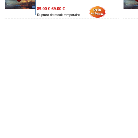
89.00 €
69.00 €
Rupture de stock temporaire